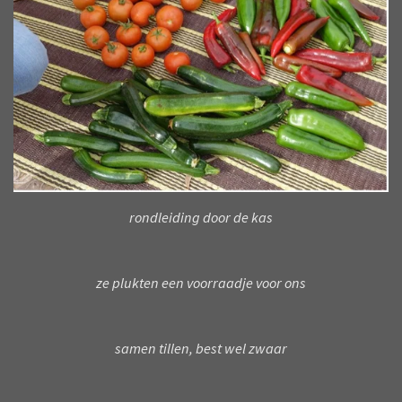
rondleiding door de kas
ze plukten een voorraadje voor ons
samen tillen, best wel zwaar