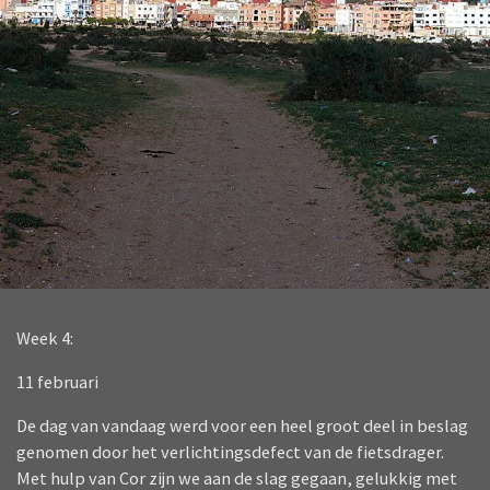
Week 4:
11 februari
De dag van vandaag werd voor een heel groot deel in beslag
genomen door het verlichtingsdefect van de fietsdrager.
Met hulp van Cor zijn we aan de slag gegaan, gelukkig met