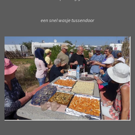
een snel wasje tussendoor