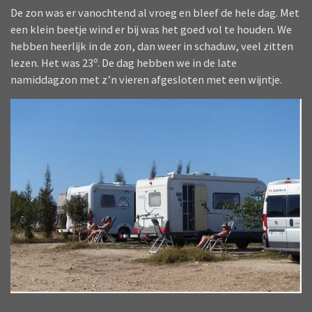
De zon was er vanochtend al vroeg en bleef de hele dag. Met
een klein beetje wind er bij was het goed vol te houden. We
hebben heerlijk in de zon, dan weer in schaduw, veel zitten
lezen. Het was 23º. De dag hebben we in de late
namiddagzon met z’n vieren afgesloten met een wijntje.