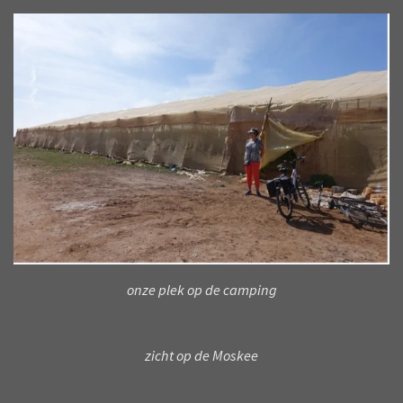
onze plek op de camping
zicht op de Moskee