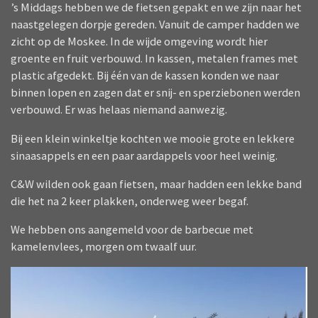
’s Middags hebben we de fietsen gepakt en we zijn naar het
naastgelegen dorpje gereden. Vanuit de camper hadden we
zicht op de Moskee. In de wijde omgeving wordt hier
groente en fruit verbouwd. In kassen, metalen frames met
plastic afgedekt. Bij één van de kassen konden we naar
binnen lopen en zagen dat er snij- en sperziebonen werden
verbouwd. Er was helaas niemand aanwezig.
Bij een klein winkeltje kochten we mooie grote en lekkere
sinaasappels en een paar aardappels voor heel weinig.
C&W wilden ook gaan fietsen, maar hadden een lekke band
die het na 2 keer plakken, onderweg weer begaf.
We hebben ons aangemeld voor de barbecue met
kamelenvlees, morgen om twaalf uur.