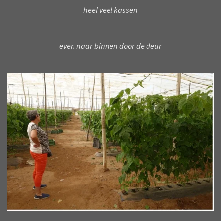
heel veel kassen
even naar binnen door de deur