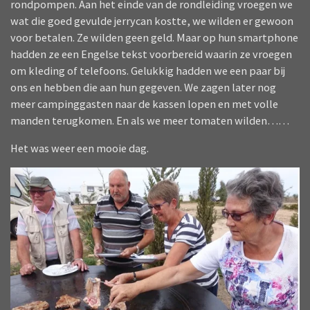
rondpompen. Aan het einde van de rondleiding vroegen we
wat die goed gevulde jerrycan kostte, we wilden er gewoon
voor betalen. Ze wilden geen geld. Maar op hun smartphone
hadden ze een Engelse tekst voorbereid waarin ze vroegen
om kleding of telefoons. Gelukkig hadden we een paar bij
ons en hebben die aan hun gegeven. We zagen later nog
meer campinggasten naar de kassen lopen en met volle
manden terugkomen. En als we meer tomaten wilden……
Het was weer een mooie dag.