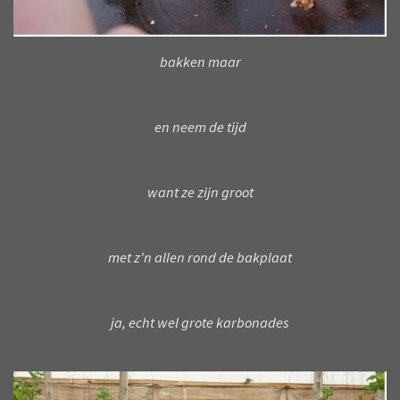
bakken maar
en neem de tijd
want ze zijn groot
met z'n allen rond de bakplaat
ja, echt wel grote karbonades