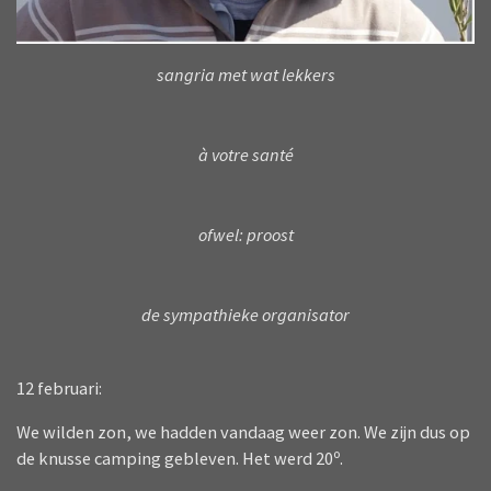
sangria met wat lekkers
à votre santé
ofwel: proost
de sympathieke organisator
12 februari:
We wilden zon, we hadden vandaag weer zon. We zijn dus op
de knusse camping gebleven. Het werd 20º.