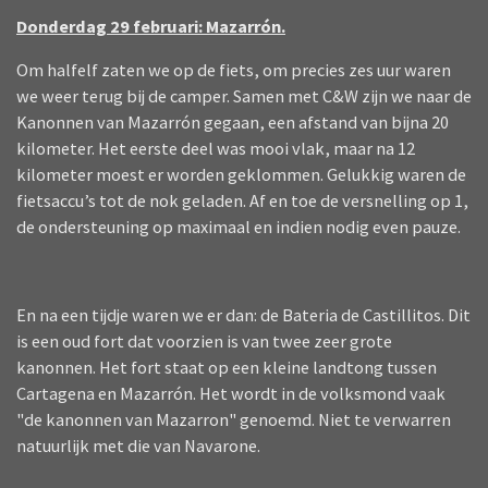
Donderdag 29 februari: Mazarrón.
Om halfelf zaten we op de fiets, om precies zes uur waren
we weer terug bij de camper. Samen met C&W zijn we naar de
Kanonnen van Mazarrón gegaan, een afstand van bijna 20
kilometer. Het eerste deel was mooi vlak, maar na 12
kilometer moest er worden geklommen. Gelukkig waren de
fietsaccu’s tot de nok geladen. Af en toe de versnelling op 1,
de ondersteuning op maximaal en indien nodig even pauze.
En na een tijdje waren we er dan: de Bateria de Castillitos. Dit
is een oud fort dat voorzien is van twee zeer grote
kanonnen. Het fort staat op een kleine landtong tussen
Cartagena en Mazarrón. Het wordt in de volksmond vaak
"de kanonnen van Mazarron" genoemd. Niet te verwarren
natuurlijk met die van Navarone.