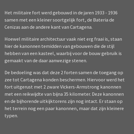
Het militaire fort werd gebouwd in de jaren 1933 - 1936
samen met een kleiner soortgelijk fort, de Bateria de
Cenizas aan de andere kant van Cartagena.
Hoewel militaire architectuur vaak niet erg fraai is, staan
hier de kanonnen temidden van gebouwen die de stijl
hebben van een kasteel, waarbij voor de bouw gebruik is
gemaakt van de daar aanwezige stenen.
De bedoeling was dat deze 2 forten samen de toegang op
zee tot Cartagena konden beschermen. Hiervoor werd het
fort uitgerust met 2 zware Vickers-Armstrong kanonnen
met een reikwijdte van bijna 35 kilometer. Deze kanonnen
en de bijhorende uitkijktorens zijn nog intact. Er staan op
het terrein nog een paar kanonnen, maar dat zijn kleinere
typen.