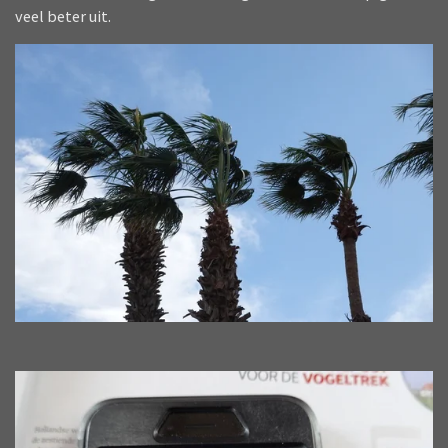
veel beter uit.