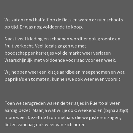
Wij zaten rond halfelf op de fiets en waren er ruimschoots
op tijd. Er was nog voldoende te koop.
Naast veel kleding en schoenen wordt er ook groente en
fruit verkocht. Veel locals zagen we met
boodschappenkarretjes vol de markt weer verlaten.
Waarschijnlijk met voldoende voorraad voor een week.
Wij hebben weer een kistje aardbeien meegenomen en wat
paprika’s en tomaten, kunnen we ook weer even vooruit.
Toen we terugreden waren de terrasjes in Puerto al weer
aardig bezet. Maar ja wat wil je ook: weekend en (bijna altijd)
mooi weer. Dezelfde trommelaars die we gisteren zagen,
lieten vandaag ook weer van zich horen.