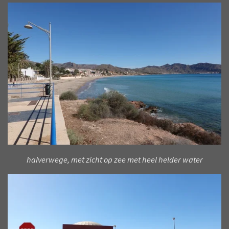
halverwege, met zicht op zee met heel helder water