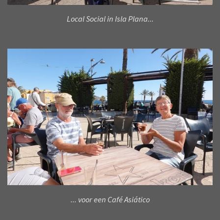
Local Social in Isla Plana...
... voor een Café Asiático