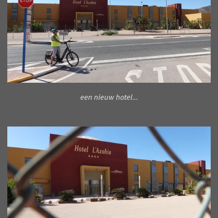
een nieuw hotel...