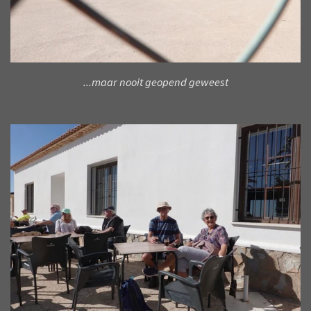
...maar nooit geopend geweest