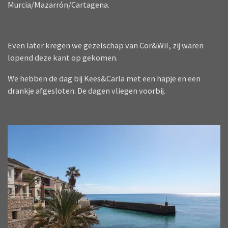
Murcia/Mazarrón/Cartagena.
Even later kregen we gezelschap van Cor&Wil, zij waren
lopend deze kant op gekomen.
We hebben de dag bij Kees&Carla met een hapje en een
drankje afgesloten. De dagen vliegen voorbij.