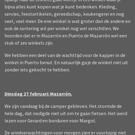
bijna alles kunt kopen wat je kunt bedenken. Kleding,
servies, feestartikelen, gereedschap, keukengerei en nog
veel, veel meer. De ene winkel is wat groter dan de andere en
ook de sortering wil per winkel nog wel verschillen. We
hoorden dat er in Mazarrón en Puerto de Mazarrón wel een
stuk of zes winkels zijn.
We hebben een deel van de wachttijd voor de kapper in de
winkel in Puerto benut. En natuurlijk ga je de winkel niet uit
zonder iets gekocht te hebben.
Dinsdag 27 februari: Mazarrón.
We zijn vandaag bij de camper gebleven. Het stormde de
hele dag, dat nodigde niet uit om te gaan fietsen. Het werd
lezen voor Gerard en borduren voor Margot.
De windverwachtingen voor morgen zien er voorlopig niet