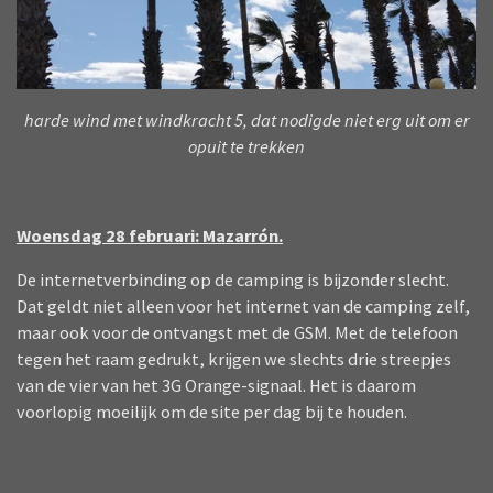
harde wind met windkracht 5, dat nodigde niet erg uit om er
opuit te trekken
Woensdag 28 februari: Mazarrón.
De internetverbinding op de camping is bijzonder slecht.
Dat geldt niet alleen voor het internet van de camping zelf,
maar ook voor de ontvangst met de GSM. Met de telefoon
tegen het raam gedrukt, krijgen we slechts drie streepjes
van de vier van het 3G Orange-signaal. Het is daarom
voorlopig moeilijk om de site per dag bij te houden.