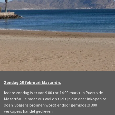
Zondag 25 februari: Mazarrón.
Iedere zondag is er van 9.00 tot 14.00 markt in Puerto de
Mazarrón. Je moet dus wel op tijd zijn om daar inkopen te
doen. Volgens bronnen wordt er door gemiddeld 300
verkopers handel gedreven.