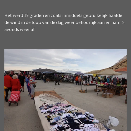
Het werd 19 graden en zoals inmiddels gebruikelijk haalde
de wind in de loop van de dag weer behoorlijk aan en nam ’s
avonds weer af.