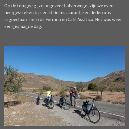
Op de terugweg, zo ongeveer halverwege, zijn we even
neergestreken bij een klein restaurantje en deden ons
tegoed aan Tinto de Ferrano en Café Asiático. Het was weer
een geslaagde dag.