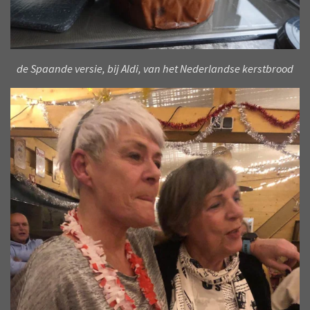
de Spaande versie, bij Aldi, van het Nederlandse kerstbrood