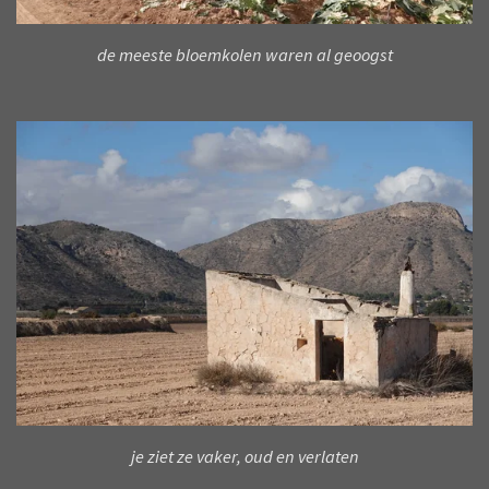
de meeste bloemkolen waren al geoogst
je ziet ze vaker, oud en verlaten