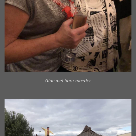
Gine met haar moeder