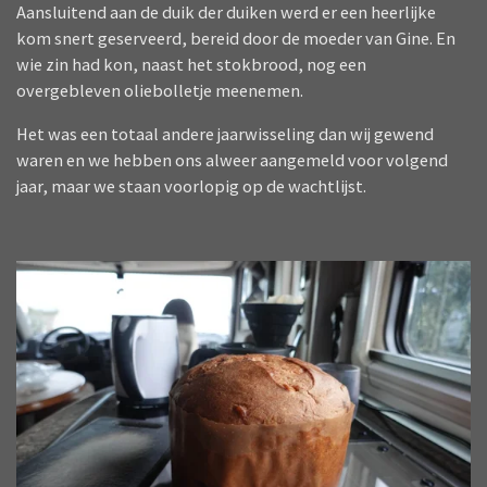
Aansluitend aan de duik der duiken werd er een heerlijke
kom snert geserveerd, bereid door de moeder van Gine. En
wie zin had kon, naast het stokbrood, nog een
overgebleven oliebolletje meenemen.
Het was een totaal andere jaarwisseling dan wij gewend
waren en we hebben ons alweer aangemeld voor volgend
jaar, maar we staan voorlopig op de wachtlijst.