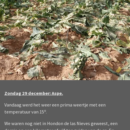
Zondag 29 december: Aspe.
Vandaag werd het weer een prima weertje met een
o
temperatuur van 15
.
We waren nog niet in Hondon de las Nieves geweest, een