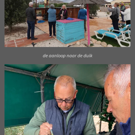
de aanloop naar de duik