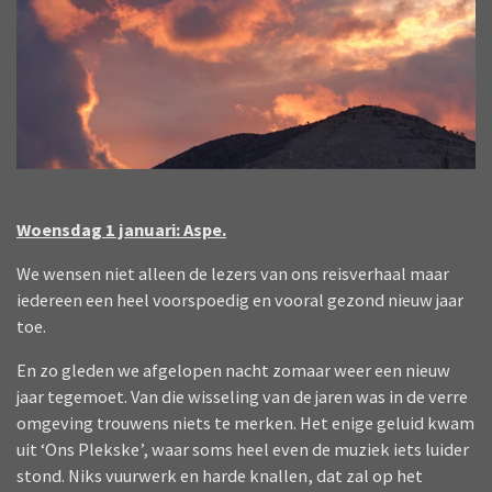
Woensdag 1 januari: Aspe.
We wensen niet alleen de lezers van ons reisverhaal maar
iedereen een heel voorspoedig en vooral gezond nieuw jaar
toe.
En zo gleden we afgelopen nacht zomaar weer een nieuw
jaar tegemoet. Van die wisseling van de jaren was in de verre
omgeving trouwens niets te merken. Het enige geluid kwam
uit ‘Ons Plekske’, waar soms heel even de muziek iets luider
stond. Niks vuurwerk en harde knallen, dat zal op het