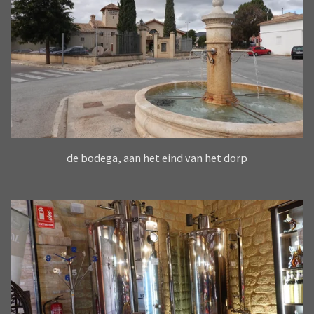
de bodega, aan het eind van het dorp