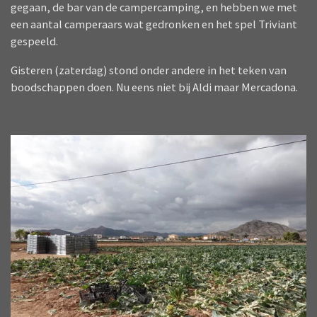
gegaan, de bar van de campercamping, en hebben we met
een aantal camperaars wat gedronken en het spel Triviant
gespeeld.
Gisteren (zaterdag) stond onder andere in het teken van
boodschappen doen. Nu eens niet bij Aldi maar Mercadona.