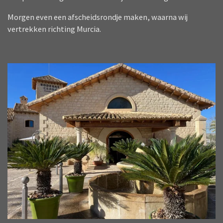
Morgen even een afscheidsrondje maken, waarna wij
vertrekken richting Murcia.