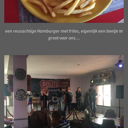
een reusachtige Hamburger met frites, eigenlijk een beetje te
groot voor ons....