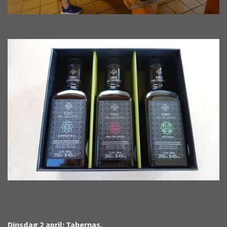
Dinsdag 2 april: Tabernas.