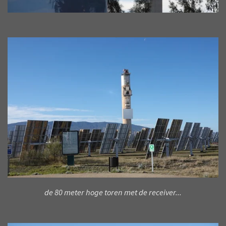
de 80 meter hoge toren met de receiver...