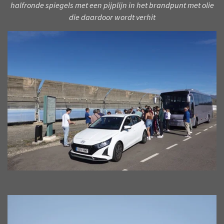
halfronde spiegels met een pijplijn in het brandpunt met olie
die daardoor wordt verhit