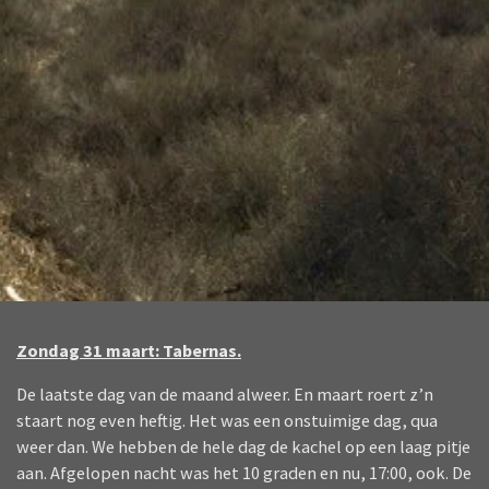
Zondag 31 maart: Tabernas.
De laatste dag van de maand alweer. En maart roert z’n
staart nog even heftig. Het was een onstuimige dag, qua
weer dan. We hebben de hele dag de kachel op een laag pitje
aan. Afgelopen nacht was het 10 graden en nu, 17:00, ook. De