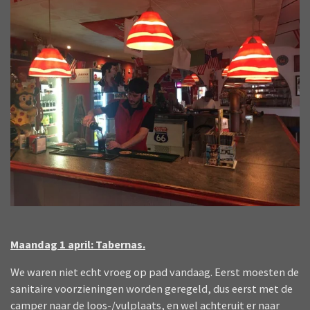
Maandag 1 april: Tabernas.
We waren niet echt vroeg op pad vandaag. Eerst moesten de
sanitaire voorzieningen worden geregeld, dus eerst met de
camper naar de loos-/vulplaats, en wel achteruit er naar