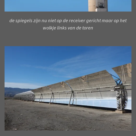
de spiegels zijn nu niet op de receiver gericht maar op het
wolkje links van de toren