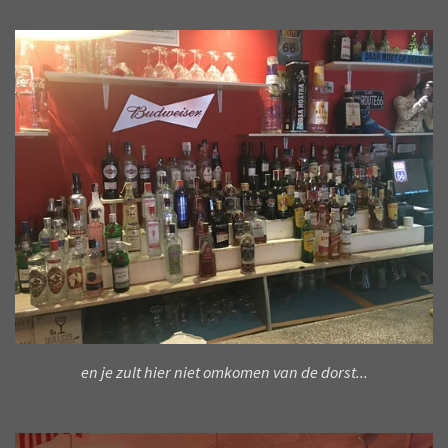
en je zult hier niet omkomen van de dorst...