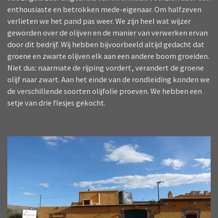
enthousiaste en betrokken mede-eigenaar. Om halfzeven
verlieten we het pand pas weer. We zijn heel wat wijzer
geworden over de olijven en de manier van verwerken ervan
door dit bedrijf. Wij hebben bijvoorbeeld altijd gedacht dat
groene en zwarte olijven elk aan een andere boom groeiden.
Niet dus: naarmate de rijping vordert, verandert de groene
olijf naar zwart. Aan het einde van de rondleiding konden we
de verschillende soorten olijfolie proeven. We hebben een
setje van drie flesjes gekocht.