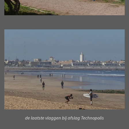
de laatste vlaggen bij afslag Technopolis