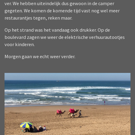
ver. We hebben uiteindelijk dus gewoon in de camper
gegeten. We komen de komende tijd vast nog wel meer
restaurantjes tegen, reken maar.
Op het strand was het vandaag ook drukker. Op de
boulevard zagen we weer de elektrische verhuurautootjes
voor kinderen.
Morgen gaan we echt weer verder.