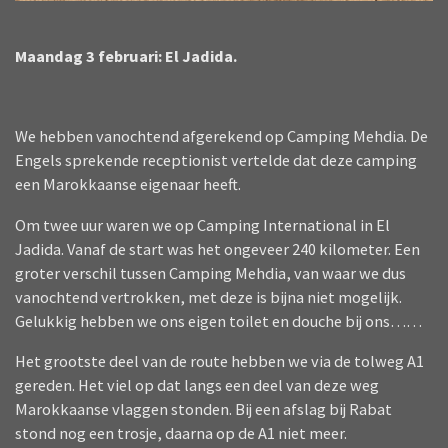
Maandag 3 februari: El Jadida.
We hebben vanochtend afgerekend op Camping Mehdia. De
Engels sprekende receptionist vertelde dat deze camping
een Marokkaanse eigenaar heeft.
Om twee uur waren we op Camping International in El
Jadida. Vanaf de start was het ongeveer 240 kilometer. Een
groter verschil tussen Camping Mehdia, van waar we dus
vanochtend vertrokken, met deze is bijna niet mogelijk.
Gelukkig hebben we ons eigen toilet en douche bij ons……
Het grootste deel van de route hebben we via de tolweg A1
gereden. Het viel op dat langs een deel van deze weg
Marokkaanse vlaggen stonden. Bij een afslag bij Rabat
stond nog een trosje, daarna op de A1 niet meer.