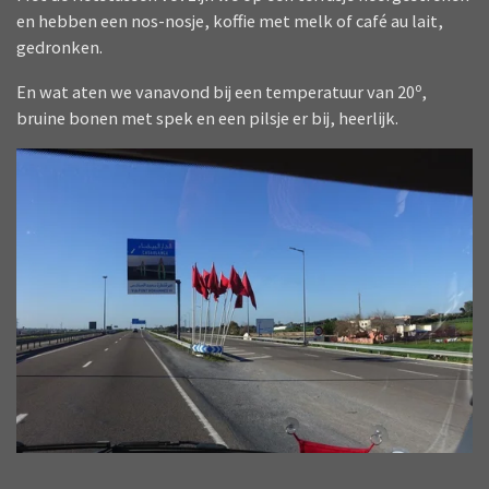
en hebben een nos-nosje, koffie met melk of café au lait,
gedronken.
En wat aten we vanavond bij een temperatuur van 20º,
bruine bonen met spek en een pilsje er bij, heerlijk.