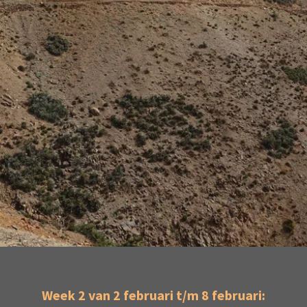
Week 2 van 2 februari t/m 8 februari: