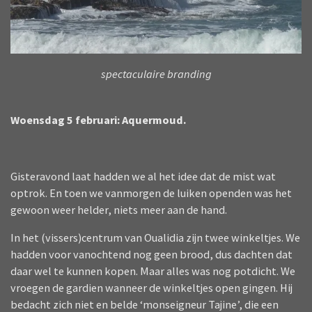
spectaculaire branding
Woensdag 5 februari: Aquermoud.
Gisteravond laat hadden we al het idee dat de mist wat
optrok. En toen we vanmorgen de luiken openden was het
gewoon weer helder, niets meer aan de hand.
In het (vissers)centrum van Oualidia zijn twee winkeltjes. We
hadden voor vanochtend nog geen brood, dus dachten dat
daar wel te kunnen kopen. Maar alles was nog potdicht. We
vroegen de gardien wanneer de winkeltjes open gingen. Hij
bedacht zich niet en belde ‘monseigneur Tajine’, die een