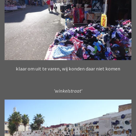
klaar om uit te varen, wij konden daar niet komen
'winkelstraat'