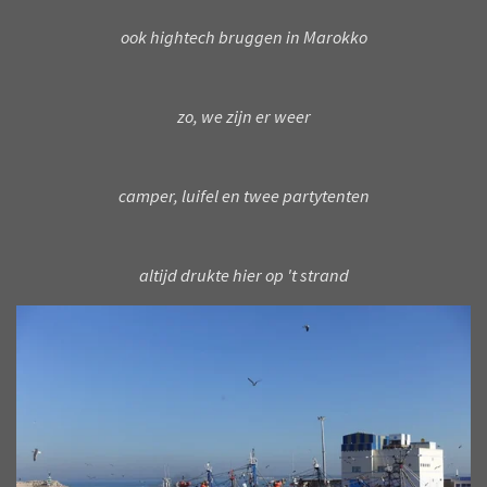
ook hightech bruggen in Marokko
zo, we zijn er weer
camper, luifel en twee partytenten
altijd drukte hier op 't strand