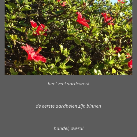
heel veel aardewerk
de eerste aardbeien zijn binnen
handel, overal