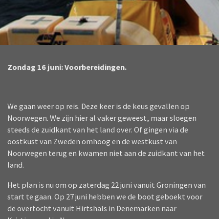
Zondag 16 juni: Voorbereidingen.
We gaan weer op reis. Deze keer is de keus gevallen op
Noorwegen. We zijn hier al vaker geweest, maar sloegen
steeds de zuidkant van het land over. Of gingen via de
oostkust van Zweden omhoog en de westkust van
Noorwegen terug en kwamen niet aan de zuidkant van het
land.
Het plan is nu om op zaterdag 22 juni vanuit Groningen van
start te gaan. Op 27 juni hebben we de boot geboekt voor
de overtocht vanuit Hirtshals in Denemarken naar