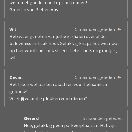
weer met goede moed oppad kunnen!
Groeten van Piet en Ans
Wil
5 maanden geleden
Heb weer genoten van jullie verhalen over al de
belevenissen. Leuk hoor. Gelukkig knapt het weer wat
op.hier wordt het ook steeds beter. Liefs en groetjes,
wil.
Ceciel
5 maanden geleden
Het lijken wel parkeerplaatsen voor het sanitair
gebouw!
Weet jij waar die plekken voor dienen?
Gerard
5 maanden geleden
Nee, gelukkig geen parkeerplaatsen. Het zijn