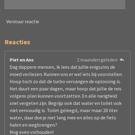
Verstuur reactie
Reacties
Piet en Ans
2 maanden geleden
Dag dappere mensen, ik lees dat jullie enigszins de
moed verliezen. Kunnen ons er wel iets bij voorstellen.
Hoop toch zo dat de turbo vervangen de oplossing is.
Het duurt een paar dagen, maar hoop dat jullie de reis
volgens plan kunnen voortzetten. En alle narigheid
snel vergeten zijn. Begrijp ook dat water en toilet ook
niet eenvoudig is. Toilet geleegd, maar maar 20 liter
water, daar doe je niet lang mee en alles op de fiets
halen en wegbrengen?
Nog even volhouden!