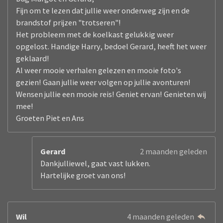
Fijn om te lezen dat jullie weer onderweg zijn en de
brandstof prijzen "trotseren"!
Het probleem met de koelkast gelukkig weer
opgelost. Handige Harry, bedoel Gerard, heeft het weer
geklaard!
Al weer mooie verhalen gelezen en mooie foto's
gezien! Gaan jullie weer volgen op jullie avonturen!
Wensen jullie een mooie reis! Geniet ervan! Genieten wij
mee!
Groeten Piet en Ans
Gerard
2 maanden geleden
Dankjulliewel, gaat vast lukken.
Hartelijke groet van ons!
Wil
4 maanden geleden