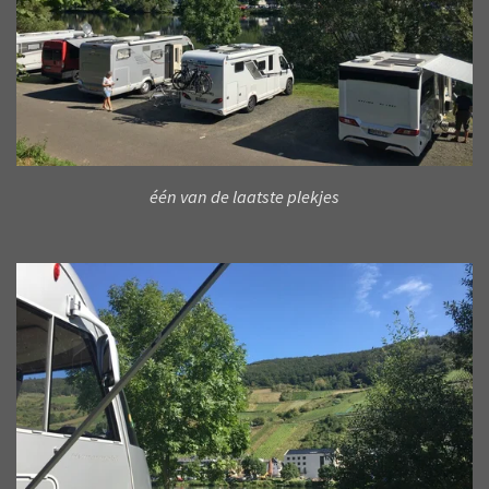
één van de laatste plekjes