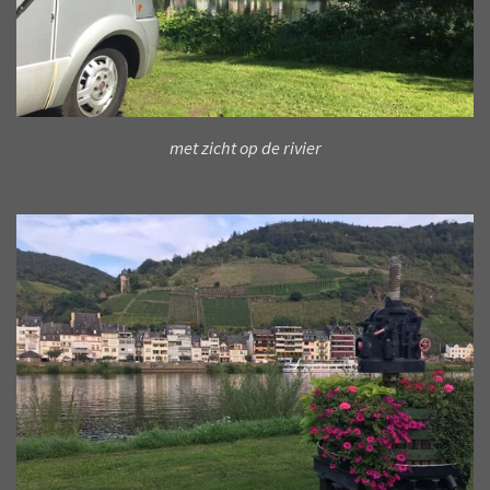
met zicht op de rivier