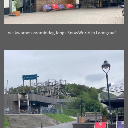
we kwamen vanmiddag langs SnowWorld in Landgraaf.....