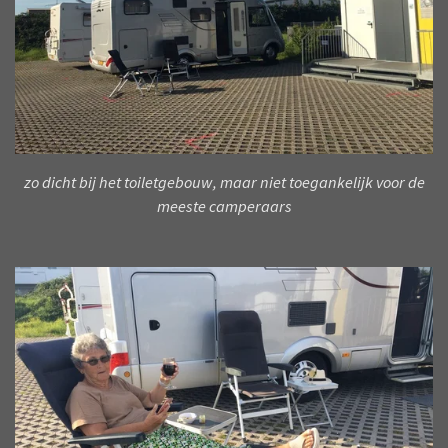
zo dicht bij het toiletgebouw, maar niet toegankelijk voor de
meeste camperaars