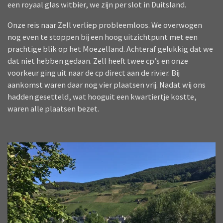
een royaal glas witbier, we zijn per slot in Duitsland.
Onze reis naar Zell verliep probleemloos. We overwogen
nog even te stoppen bij een hoog uitzichtpunt met een
prachtige blik op het Moezelland. Achteraf gelukkig dat we
dat niet hebben gedaan. Zell heeft twee cp’s en onze
voorkeur ging uit naar de cp direct aan de rivier. Bij
aankomst waren daar nog vier plaatsen vrij. Nadat wij ons
hadden gesetteld, wat hooguit een kwartiertje kostte,
waren alle plaatsen bezet.