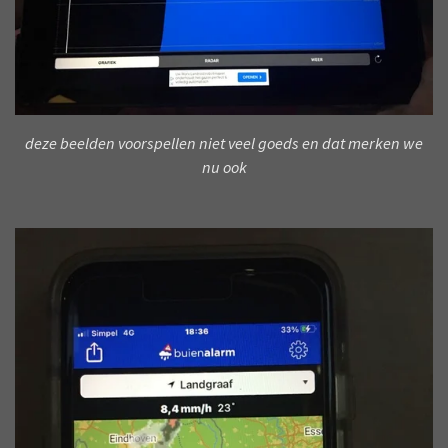
deze beelden voorspellen niet veel goeds en dat merken we
nu ook