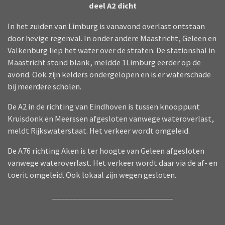
deel A2 dicht
In het zuiden van Limburg is vanavond overlast ontstaan
door hevige regenval. In onder andere Maastricht, Geleen en
Valkenburg liep het water over de straten. De stationshal in
Maastricht stond blank, meldde 1Limburg eerder op de
avond. Ook zijn kelders ondergelopen en is er waterschade
bij meerdere scholen.
De A2 in de richting van Eindhoven is tussen knooppunt
Kruisdonk en Meerssen afgesloten vanwege wateroverlast,
meldt Rijkswaterstaat. Het verkeer wordt omgeleid.
De A76 richting Aken is ter hoogte van Geleen afgesloten
vanwege wateroverlast. Het verkeer wordt daar via de af- en
toerit omgeleid. Ook lokaal zijn wegen gesloten.
______________________________