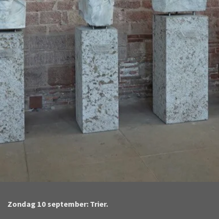
Zondag 10 september: Trier.