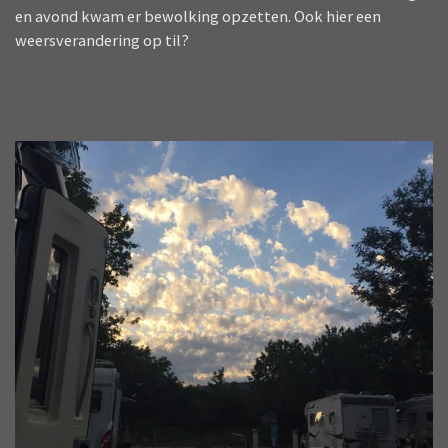
en avond kwam er bewolking opzetten. Ook hier een
weersverandering op til?