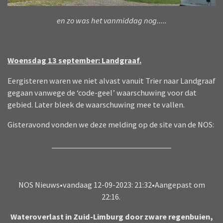
en zo was het vanmiddag nog.....
Woensdag 13 september: Landgraaf.
Eergisteren waren we niet alvast vanuit Trier naar Landgraaf
gegaan vanwege de ‘code-geel’ waarschuwing voor dat
gebied. Later bleek de waarschuwing mee te vallen.
Gisteravond vonden we deze melding op de site van de NOS:
______________________________
NOS Nieuws•vandaag 12-09-2023: 21:32•Aangepast om
22:16.
Wateroverlast in Zuid-Limburg door zware regenbuien,