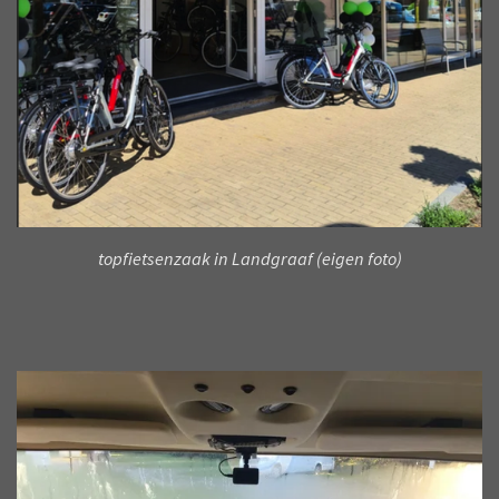
topfietsenzaak in Landgraaf
(eigen foto)