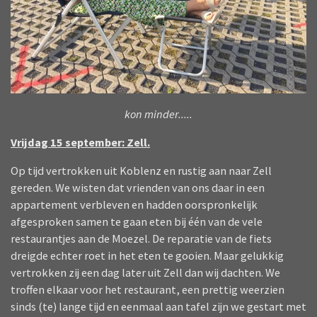
kon minder.....
Vrijdag 15 september: Zell.
Op tijd vertrokken uit Koblenz en rustig aan naar Zell
gereden. We wisten dat vrienden van ons daar in een
appartement verbleven en hadden oorspronkelijk
afgesproken samen te gaan eten bij één van de vele
restaurantjes aan de Moezel. De reparatie van de fiets
dreigde echter roet in het eten te gooien. Maar gelukkig
vertrokken zij een dag later uit Zell dan wij dachten. We
troffen elkaar voor het restaurant, een prettig weerzien
sinds (te) lange tijd en eenmaal aan tafel zijn we gestart met