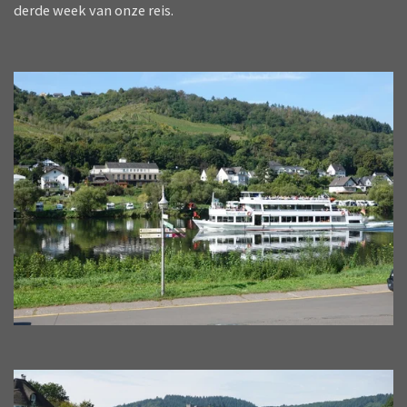
derde week van onze reis.