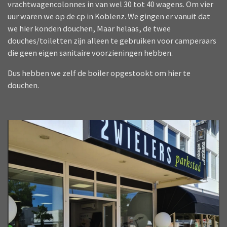
vrachtwagencolonnes in van wel 30 tot 40 wagens. Om vier
uur waren we op de cp in Koblenz. We gingen er vanuit dat
we hier konden douchen, Maar helaas, de twee
douches/toiletten zijn alleen te gebruiken voor camperaars
die geen eigen sanitaire voorzieningen hebben.
Dus hebben we zelf de boiler opgestookt om hier te
douchen.