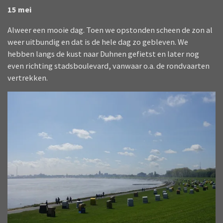
15 mei
Alweer een mooie dag. Toen we opstonden scheen de zon al
weer uitbundig en dat is de hele dag zo gebleven. We
hebben langs de kust naar Duhnen gefietst en later nog
even richting stadsboulevard, vanwaar o.a. de rondvaarten
vertrekken.