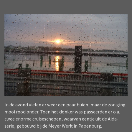
In de avond vielen er weer een paar buien, maar de zon ging
mooi rood onder. Toen het donker was passeerden er o.a.
twee enorme cruiseschepen, waarvan eentje uit de Aida-
serie, gebouwd bij de Meyer Werft in Papenburg.