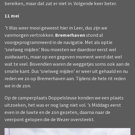
bereiken, maar dat zat er niet in. Volgende keer beter.
11 mei
’t Was weer mooi geweest hier in Leer, dus zijn we
vanmorgen vertrokken.
Bremerhaven
stond al
voorgeprogrammeerd in de navigatie. Met als optie
‘snelweg mijden’. Nou moesten we daardoor eerst wel
zuidwaarts, maar op een gegeven moment werd dat wel
wat te veel. Bovendien waren de weggetjes soms ook aan de
smalle kant. Dus ‘snelweg mijden’ er weer uit gehaald en nu
reden we zo op Bremerhaven aan. Tijdens de hele rit reden
we in de zon.
Op de camperplaats Doppelsleuse konden we een plaats
uitzoeken, het was er nog lang niet vol. ’s Middags eerst
even in de luwte en de zon gezeten, daarna naar de
veerpont gelopen die de Wezer oversteekt.