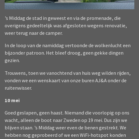
’s Middag de stad in geweest en via de promenade, die
overigens gedeeltelijk was afgesloten wegens renovatie,
weer terug naar de camper.
In de loop van de namiddag vertoonde de wolkenlucht een
bijzonder patroon. Het bleef droog, geen gekke dingen
gezien.
Trouwens, toen we vanochtend van huis weg wilden rijden,
vonden we een wenskaart van onze buren AJ&A onder de
ruitenwisser.
10 mei
Goed geslapen, geen haast. Niemand die voorlopig op ons
wacht, alleen de boot naar Zweden op 19 mei. Dus zijn we
blijven staan. ’s Middag weer even de benen gestrekt. We
hebben nog geprobeerd of we een WiFi-hotspot konden