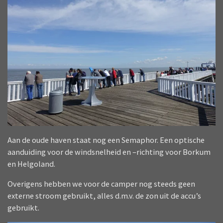
Aan de oude haven staat nog een Semaphor. Een optische
aanduiding voor de windsnelheid en –richting voor Borkum
en Helgoland.
Overigens hebben we voor de camper nog steeds geen
externe stroom gebruikt, alles d.m.v. de zon uit de accu’s
gebruikt.