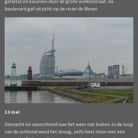
gefietst en kwamen door de grote winkelstraat. De
boulevard gaf uitzicht op de rivier de Weser.
13 mei
Vannacht en vanochtend was het weer nat buiten. In de loop
van de ochtend werd het droog, zelfs heel mooi met een