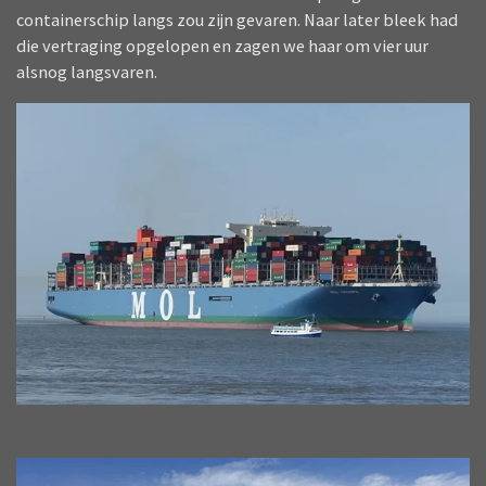
containerschip langs zou zijn gevaren. Naar later bleek had
die vertraging opgelopen en zagen we haar om vier uur
alsnog langsvaren.