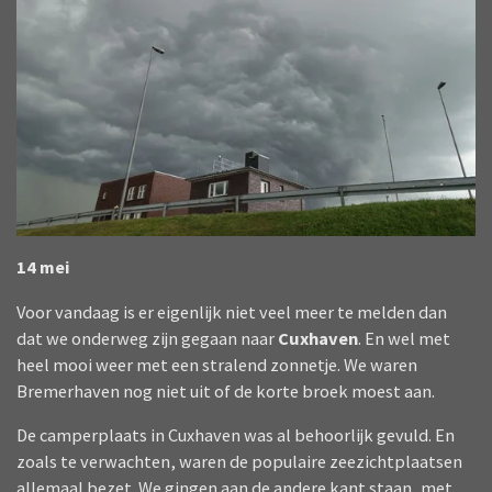
14 mei
Voor vandaag is er eigenlijk niet veel meer te melden dan
dat we onderweg zijn gegaan naar
Cuxhaven
. En wel met
heel mooi weer met een stralend zonnetje. We waren
Bremerhaven nog niet uit of de korte broek moest aan.
De camperplaats in Cuxhaven was al behoorlijk gevuld. En
zoals te verwachten, waren de populaire zeezichtplaatsen
allemaal bezet. We gingen aan de andere kant staan, met