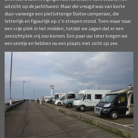
uitzicht op de jachthaven. Maar die vreugd was van korte
duur vanwege een pietlutterige Duitse camperaar, die
letterlijk en figuurlijk op z’n strepen stond. Toen maar naar
een vrije plek in het midden, totdat we zagen dat er een
zeezichtplek vrij zou komen. Een paar uur later kregen we
een seintje en hebben nu een plaats met zicht op zee.