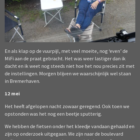
En als klap op de vuurpijl, met veel moeite, nog ‘even’ de
MiFi aan de praat gebracht. Het was weer lastiger dan ik
dacht en ik weet nog steeds niet hoe het nou precies zit met
de instellingen. Morgen blijven we waarschijnlijk wel staan
in Bremerhaven.
12 mei
Het heeft afgelopen nacht zowaar geregend. Ook toen we
opstonden was het nog een beetje sputterig.
We hebben de fietsen onder het kleedje vandaan gehaald en
zijn op onderzoek uitgegaan. We zijn naar de boulevard