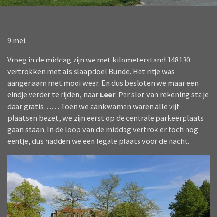
9 mei.
Vroeg in de middag zijn we met kilometerstand 148130
vertrokken met als slaapdoel Bunde. Het ritje was
aangenaam met mooi weer. En dus besloten we maar een
eindje verder te rijden, naar
Leer
. Per slot van rekening sta je
daar gratis…… Toen we aankwamen waren alle vijf
plaatsen bezet, we zijn eerst op de centrale parkeerplaats
gaan staan. In de loop van de middag vertrok er toch nog
eentje, dus hadden we een legale plaats voor de nacht.