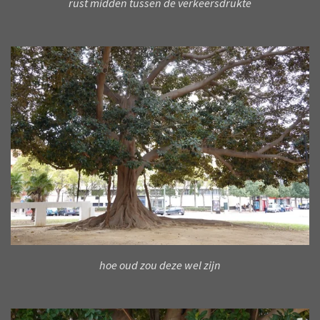
rust midden tussen de verkeersdrukte
hoe oud zou deze wel zijn