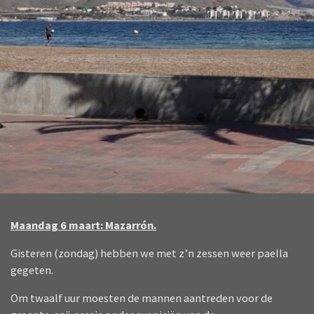
Maandag 6 maart: Mazarrón.
Gisteren (zondag) hebben we met z’n zessen weer paella
gegeten.
Om twaalf uur moesten de mannen aantreden voor de