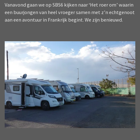
Vanavond gaan we op SBS6 kijken naar ‘Het roer om’ waarin
een buurjongen van heel vroeger samen met z’n echtgenoot
aan een avontuur in Frankrijk begint. We zijn benieuwd.