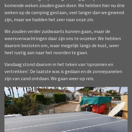
komende weken zouden gaan doen. We hebben hier nu drie
weken op de camping gestaan, veel langer dan we gewend
zijn, maar we hadden het zeer naar onze zin.
We zouden verder zuidwaarts kunnen gaan, maar de
weersverwachtingen daar zijn ons te onzeker. We hebben
daarom besloten om, waar mogelijk langs de kust, weer
heel rustig aan naar het noorden te gaan.
Vandaag stond daarom in het teken van ‘opruimen en
vertrekken’. De laatste was is gedaan en de zonnepanelen
zijn van zand ontdaan. We gaan weer op reis.