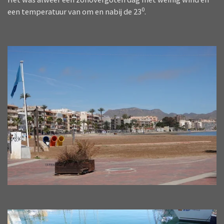
0
een temperatuur van om en nabij de 23
.