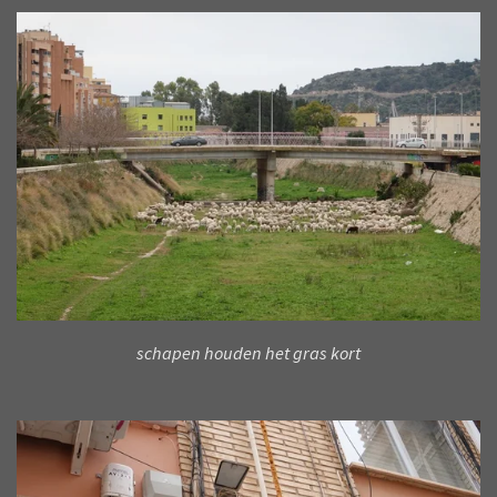
schapen houden het gras kort