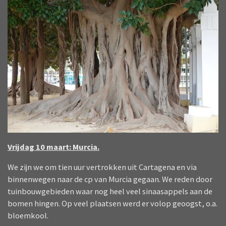
Vrijdag 10 maart: Murcia.
We zijn we om tien uur vertrokken uit Cartagena en via
binnenwegen naar de cp van Murcia gegaan. We reden door
tuinbouwgebieden waar nog heel veel sinaasappels aan de
bomen hingen. Op veel plaatsen werd er volop geoogst, o.a.
bloemkool.