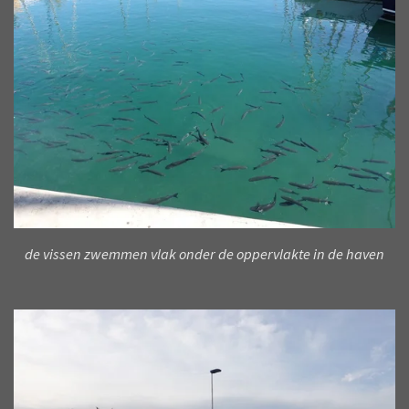
de vissen zwemmen vlak onder de oppervlakte in de haven