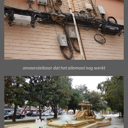
onvoorstelbaar dat het allemaal nog werkt