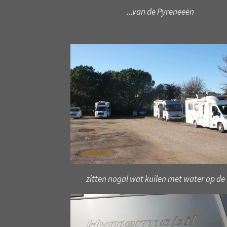
...van de Pyreneeën
zitten nogal wat kuilen met water op de