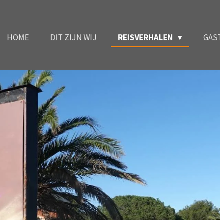
HOME
DIT ZIJN WIJ
REISVERHALEN
GAS