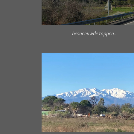
besneeuwde toppen...