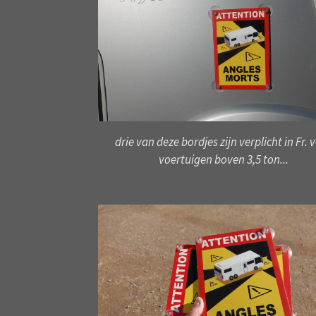
drie van deze bordjes zijn verplicht in Fr. 
voertuigen boven 3,5 ton...